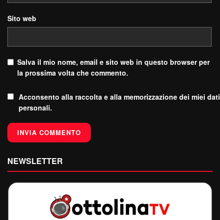
Sito web
Salva il mio nome, email e sito web in questo browser per
la prossima volta che commento.
Acconsento alla raccolta e alla memorizzazione dei miei dati
personali.
NEWSLETTER