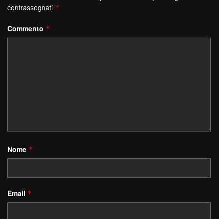
contrassegnati
*
Commento
*
Nome
*
Email
*