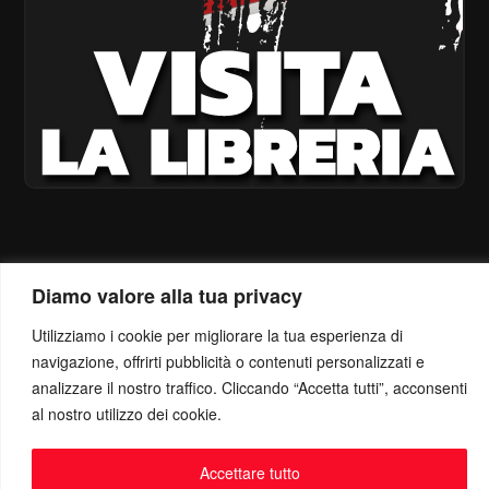
Diamo valore alla tua privacy
Utilizziamo i cookie per migliorare la tua esperienza di
navigazione, offrirti pubblicità o contenuti personalizzati e
analizzare il nostro traffico. Cliccando “Accetta tutti”, acconsenti
al nostro utilizzo dei cookie.
Accettare tutto