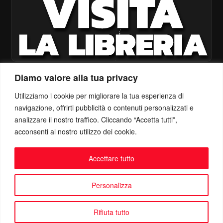
Diamo valore alla tua privacy
Utilizziamo i cookie per migliorare la tua esperienza di
navigazione, offrirti pubblicità o contenuti personalizzati e
analizzare il nostro traffico. Cliccando “Accetta tutti”,
acconsenti al nostro utilizzo dei cookie.
Accettare tutto
Personalizza
Rifiuta tutto