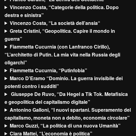
Vincenzo Costa, “Categorie della politica. Dopo
destra e sinistra”
Vincenzo Costa, “La società dell’ansia
“
Greta Cristini, “Geopolitica. Capire il mondo in
guerra”
Fiammetta Cucurnia (con Lanfranco Cirillo),
“L’architetto di Putin. La mia vita nella Russia degli
oligarchi”
Fiammetta Cucurnia, “Putinfobia”
Marco D’Eramo “Dominio. La guerra invisibile dei
potenti contro i sudditi”
Giuseppe De Ruvo, “Da Hegel a Tik Tok. Metafisica
e geopolitica del capitalismo digitale”
Antonino Galloni, “I nuovi spartani. Superamento del
capitalismo, moneta non a debito, economia circolare”
Marco Guzzi, “La politica di una nuova Umanità”
Clara Mattei, “L’economia è politica”