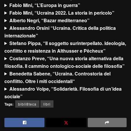
Fabio Mini, “L’Europa in guerra”
Fabio Mini, “Ucraina 2022. La storia in pericolo”
Alberto Negri, “Bazar mediterraneo”
Alessandro Orsini “Ucraina. Critica della politica
internazionale”
Stefano Pippa, “Il soggetto surinterpellato. Ideologia,
conflitto e resistenza in Althusser e Pêcheux”
Costanzo Preve, “Una nuova storia alternativa della
filosofia. Il cammino ontologico-sociale delle filosofia”
Benedetta Sabene, “Ucraina. Controstoria del
conflitto. Oltre i miti occidentali
“
Alessandro Volpe, “Solidarietà. Filosofia di un’idea
sociale”
Tags:
bibli8teca
libri