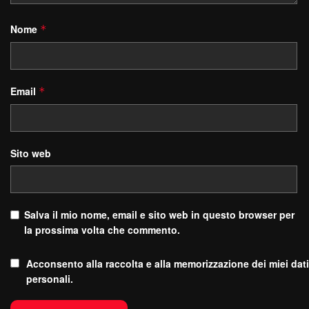
Nome
*
Email
*
Sito web
Salva il mio nome, email e sito web in questo browser per
la prossima volta che commento.
Acconsento alla raccolta e alla memorizzazione dei miei dati
personali.