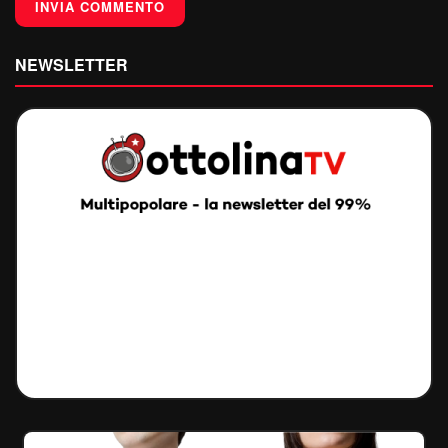
NEWSLETTER