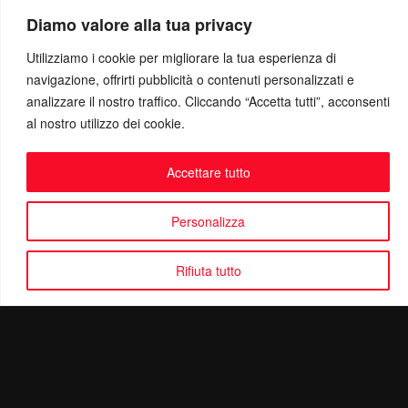
Diamo valore alla tua privacy
Utilizziamo i cookie per migliorare la tua esperienza di
navigazione, offrirti pubblicità o contenuti personalizzati e
analizzare il nostro traffico. Cliccando “Accetta tutti”, acconsenti
al nostro utilizzo dei cookie.
Accettare tutto
Personalizza
Rifiuta tutto
Politica di Riservatezza