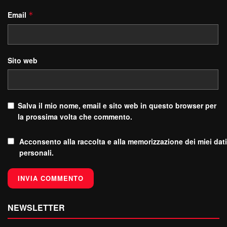
Email
*
Sito web
Salva il mio nome, email e sito web in questo browser per
la prossima volta che commento.
Acconsento alla raccolta e alla memorizzazione dei miei dati
personali.
NEWSLETTER