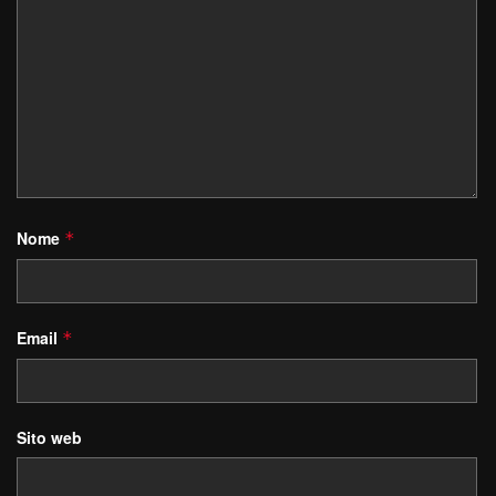
Nome
*
Email
*
Sito web