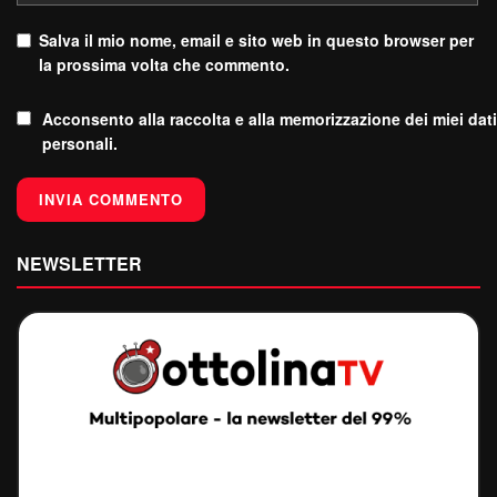
Salva il mio nome, email e sito web in questo browser per
la prossima volta che commento.
Acconsento alla raccolta e alla memorizzazione dei miei dati
personali.
NEWSLETTER