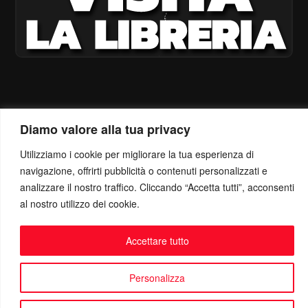
Diamo valore alla tua privacy
Utilizziamo i cookie per migliorare la tua esperienza di
navigazione, offrirti pubblicità o contenuti personalizzati e
analizzare il nostro traffico. Cliccando “Accetta tutti”, acconsenti
al nostro utilizzo dei cookie.
Accettare tutto
Personalizza