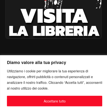
Diamo valore alla tua privacy
Utilizziamo i cookie per migliorare la tua esperienza di
navigazione, offrirti pubblicità o contenuti personalizzati e
analizzare il nostro traffico. Cliccando “Accetta tutti”, acconsenti
al nostro utilizzo dei cookie.
Accettare tutto