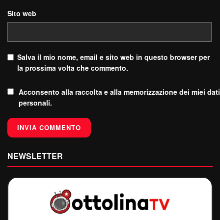
Sito web
Salva il mio nome, email e sito web in questo browser per
la prossima volta che commento.
Acconsento alla raccolta e alla memorizzazione dei miei dati
personali.
NEWSLETTER