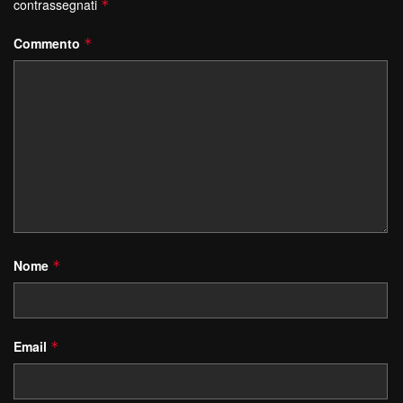
contrassegnati
*
Commento
*
Nome
*
Email
*