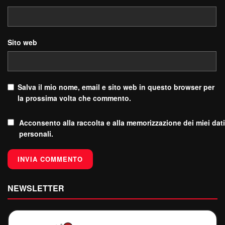
Sito web
Salva il mio nome, email e sito web in questo browser per
la prossima volta che commento.
Acconsento alla raccolta e alla memorizzazione dei miei dati
personali.
NEWSLETTER