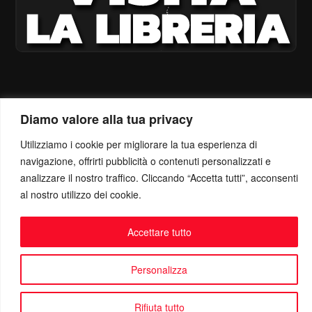
Diamo valore alla tua privacy
Utilizziamo i cookie per migliorare la tua esperienza di
navigazione, offrirti pubblicità o contenuti personalizzati e
analizzare il nostro traffico. Cliccando “Accetta tutti”, acconsenti
al nostro utilizzo dei cookie.
Accettare tutto
Personalizza
Rifiuta tutto