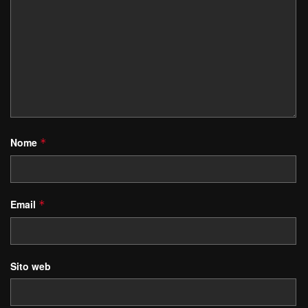
Nome
*
Email
*
Sito web