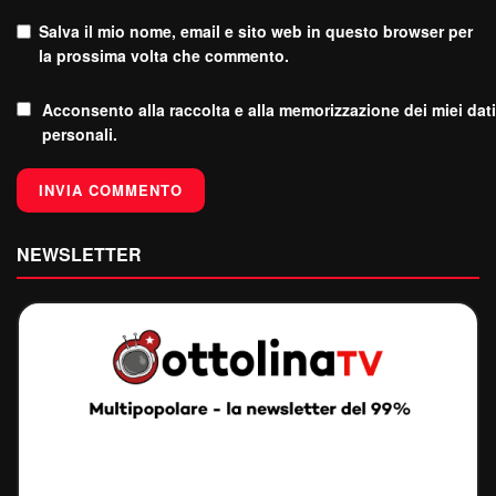
Salva il mio nome, email e sito web in questo browser per
la prossima volta che commento.
Acconsento alla raccolta e alla memorizzazione dei miei dati
personali.
NEWSLETTER