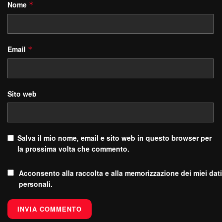
Nome
*
Email
*
Sito web
Salva il mio nome, email e sito web in questo browser per
la prossima volta che commento.
Acconsento alla raccolta e alla memorizzazione dei miei dati
personali.