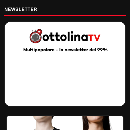
NEWSLETTER