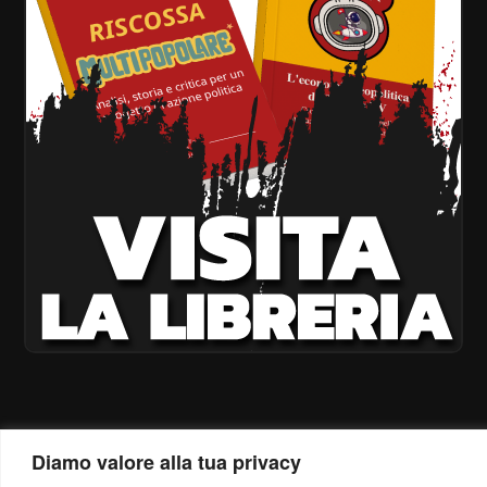
Diamo valore alla tua privacy