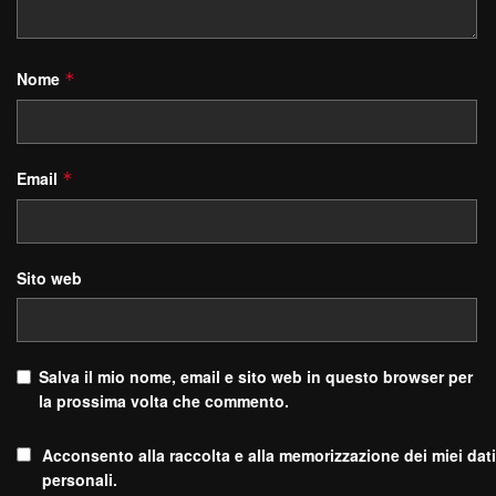
Nome
*
Email
*
Sito web
Salva il mio nome, email e sito web in questo browser per
la prossima volta che commento.
Acconsento alla raccolta e alla memorizzazione dei miei dati
personali.