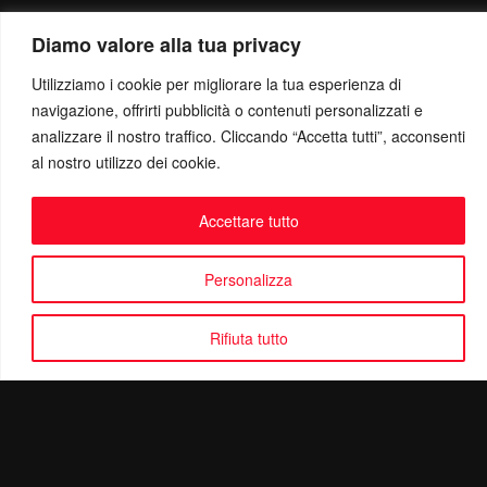
Diamo valore alla tua privacy
Utilizziamo i cookie per migliorare la tua esperienza di
navigazione, offrirti pubblicità o contenuti personalizzati e
analizzare il nostro traffico. Cliccando “Accetta tutti”, acconsenti
al nostro utilizzo dei cookie.
Accettare tutto
Personalizza
Rifiuta tutto