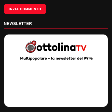
NEWSLETTER