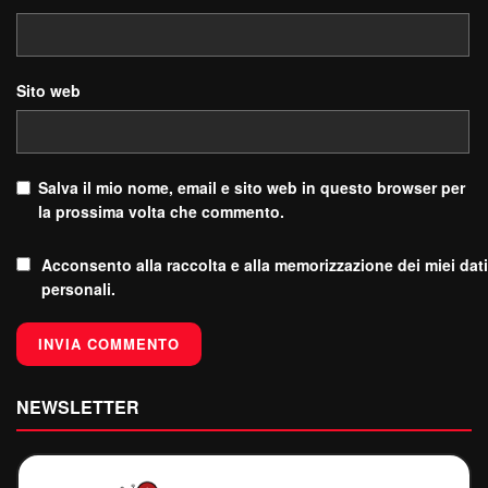
Sito web
Salva il mio nome, email e sito web in questo browser per
la prossima volta che commento.
Acconsento alla raccolta e alla memorizzazione dei miei dati
personali.
NEWSLETTER