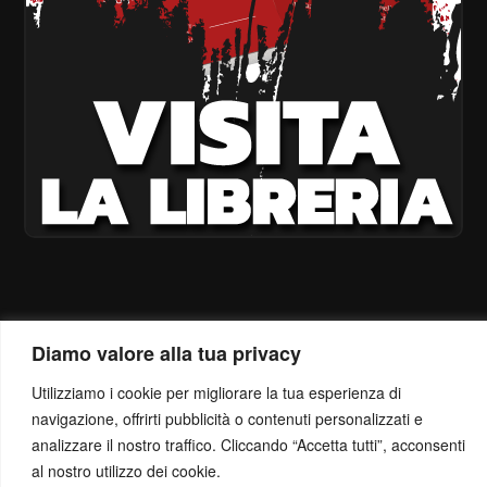
Diamo valore alla tua privacy
Utilizziamo i cookie per migliorare la tua esperienza di
navigazione, offrirti pubblicità o contenuti personalizzati e
analizzare il nostro traffico. Cliccando “Accetta tutti”, acconsenti
al nostro utilizzo dei cookie.