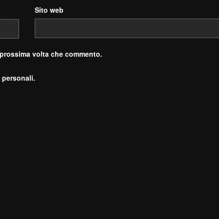
Sito web
a prossima volta che commento.
 personali.