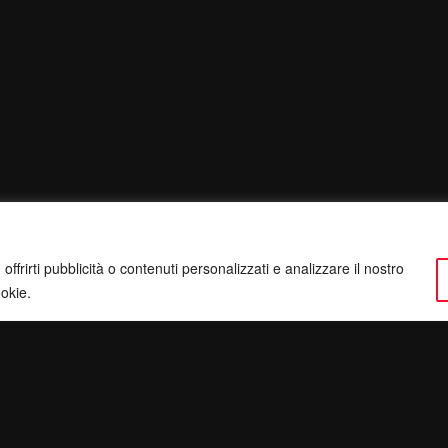
ffrirti pubblicità o contenuti personalizzati e analizzare il nostro
ookie.