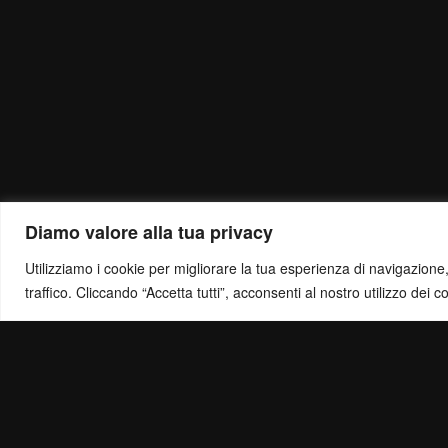
Diamo valore alla tua privacy
Utilizziamo i cookie per migliorare la tua esperienza di navigazione, o
traffico. Cliccando “Accetta tutti”, acconsenti al nostro utilizzo dei c