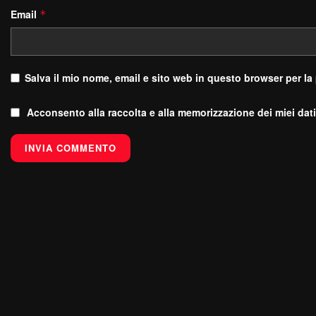
Email
*
Salva il mio nome, email e sito web in questo browser per l
Acconsento alla raccolta e alla memorizzazione dei miei dati