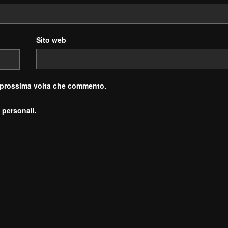
Sito web
a prossima volta che commento.
 personali.