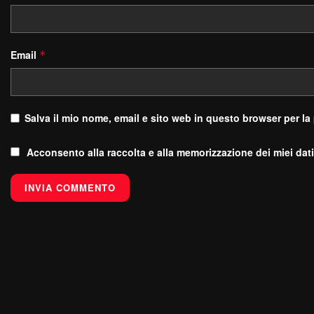
Email
*
Salva il mio nome, email e sito web in questo browser per l
Acconsento alla raccolta e alla memorizzazione dei miei dati