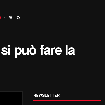
A
si può fare la
NEWSLETTER