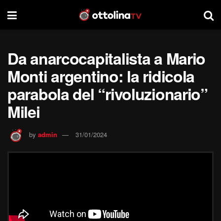
Da anarcocapitalista a Mario
Monti argentino: la ridicola
parabola del “rivoluzionario”
Milei
by
admin
31/01/2024