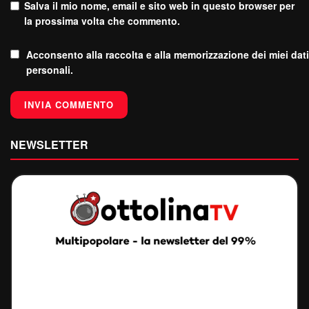
Salva il mio nome, email e sito web in questo browser per
la prossima volta che commento.
Acconsento alla raccolta e alla memorizzazione dei miei dati
personali.
NEWSLETTER