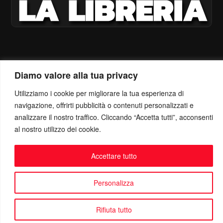
Diamo valore alla tua privacy
Utilizziamo i cookie per migliorare la tua esperienza di
navigazione, offrirti pubblicità o contenuti personalizzati e
analizzare il nostro traffico. Cliccando “Accetta tutti”, acconsenti
al nostro utilizzo dei cookie.
Accettare tutto
Personalizza
Rifiuta tutto