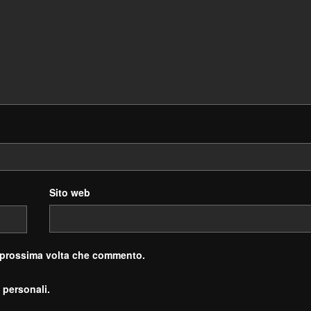
Sito web
a prossima volta che commento.
 personali.