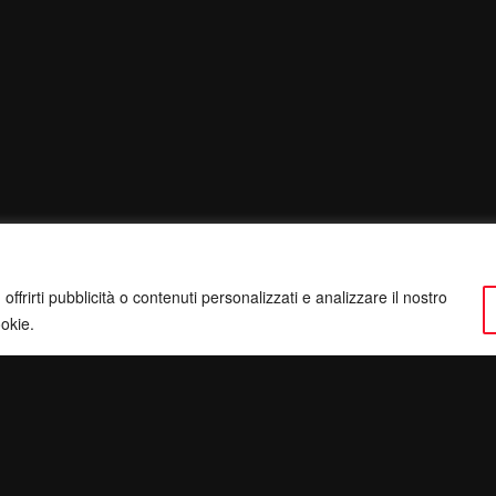
ffrirti pubblicità o contenuti personalizzati e analizzare il nostro
ookie.