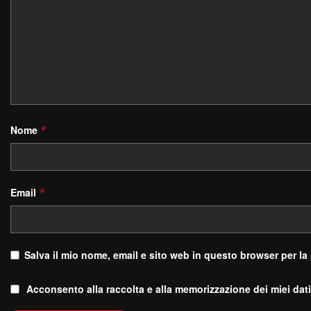
Nome
*
Email
*
Salva il mio nome, email e sito web in questo browser per l
Acconsento alla raccolta e alla memorizzazione dei miei dati