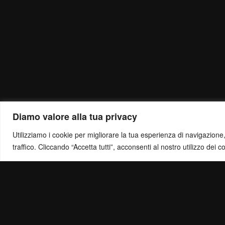
Diamo valore alla tua privacy
Utilizziamo i cookie per migliorare la tua esperienza di navigazione, o
traffico. Cliccando “Accetta tutti”, acconsenti al nostro utilizzo dei c