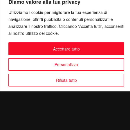
Diamo valore alla tua privacy
Utilizziamo i cookie per migliorare la tua esperienza di
navigazione, offrirti pubblicità o contenuti personalizzati e
analizzare il nostro traffico. Cliccando “Accetta tutti”, acconsenti
al nostro utilizzo dei cookie.
Accettare tutto
Personalizza
Rifiuta tutto
Politica di Riservatezza