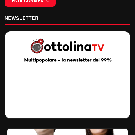
NEWSLETTER