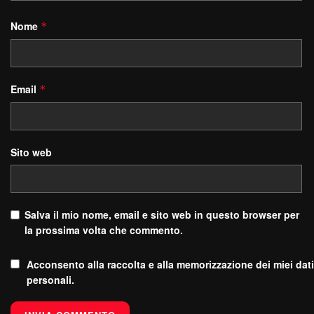
Nome
*
Email
*
Sito web
Salva il mio nome, email e sito web in questo browser per
la prossima volta che commento.
Acconsento alla raccolta e alla memorizzazione dei miei dati
personali.