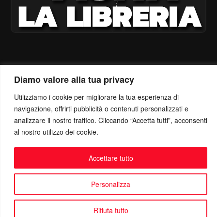
Diamo valore alla tua privacy
Utilizziamo i cookie per migliorare la tua esperienza di
navigazione, offrirti pubblicità o contenuti personalizzati e
analizzare il nostro traffico. Cliccando “Accetta tutti”, acconsenti
al nostro utilizzo dei cookie.
Accettare tutto
Personalizza
Rifiuta tutto