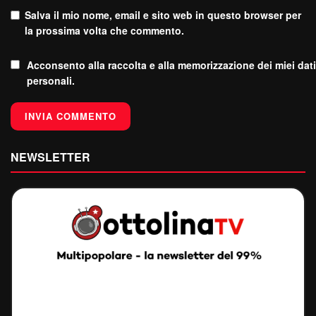
Salva il mio nome, email e sito web in questo browser per
la prossima volta che commento.
Acconsento alla raccolta e alla memorizzazione dei miei dati
personali.
NEWSLETTER