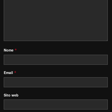
Nome
*
Email
*
Sito web