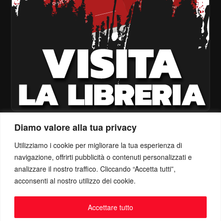
Diamo valore alla tua privacy
Utilizziamo i cookie per migliorare la tua esperienza di
navigazione, offrirti pubblicità o contenuti personalizzati e
analizzare il nostro traffico. Cliccando “Accetta tutti”,
acconsenti al nostro utilizzo dei cookie.
Accettare tutto