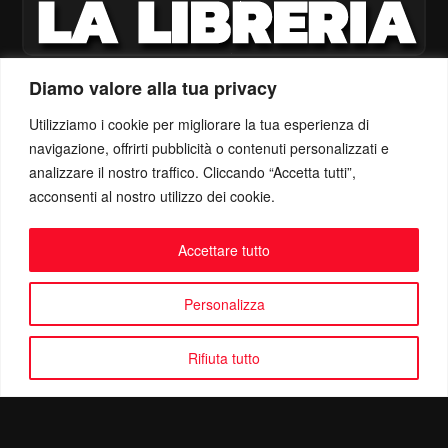
Diamo valore alla tua privacy
Utilizziamo i cookie per migliorare la tua esperienza di
navigazione, offrirti pubblicità o contenuti personalizzati e
analizzare il nostro traffico. Cliccando “Accetta tutti”,
acconsenti al nostro utilizzo dei cookie.
Accettare tutto
Personalizza
Rifiuta tutto