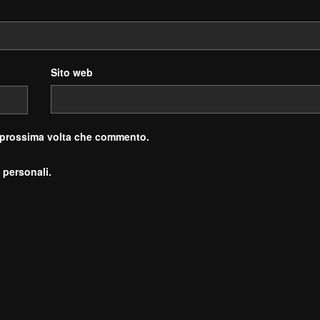
Sito web
a prossima volta che commento.
 personali.