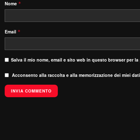
Nome
*
Email
*
Salva il mio nome, email e sito web in questo browser per l
Acconsento alla raccolta e alla memorizzazione dei miei dati