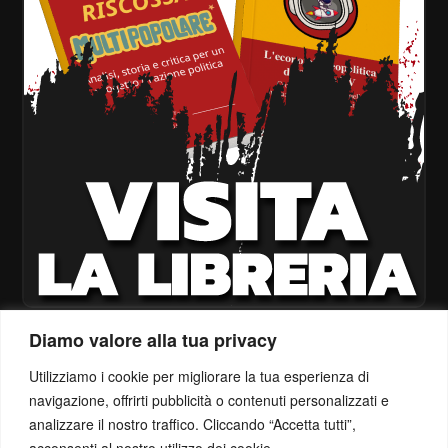
Diamo valore alla tua privacy
Utilizziamo i cookie per migliorare la tua esperienza di
navigazione, offrirti pubblicità o contenuti personalizzati e
analizzare il nostro traffico. Cliccando “Accetta tutti”,
acconsenti al nostro utilizzo dei cookie.