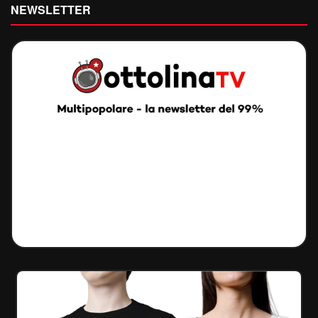
NEWSLETTER