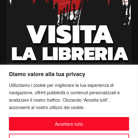
Diamo valore alla tua privacy
Utilizziamo i cookie per migliorare la tua esperienza di
navigazione, offrirti pubblicità o contenuti personalizzati e
analizzare il nostro traffico. Cliccando “Accetta tutti”,
acconsenti al nostro utilizzo dei cookie.
Accettare tutto