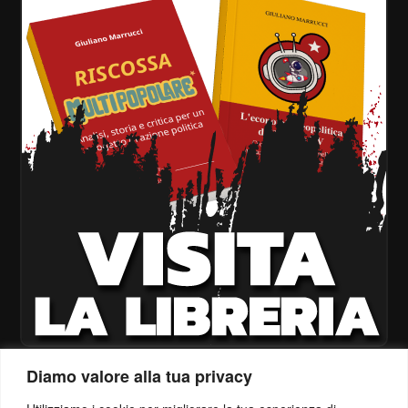
Diamo valore alla tua privacy