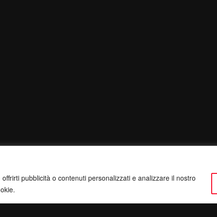
ffrirti pubblicità o contenuti personalizzati e analizzare il nostro
ookie.