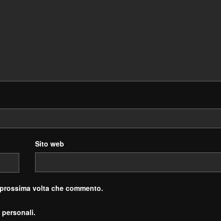
Sito web
a prossima volta che commento.
 personali.