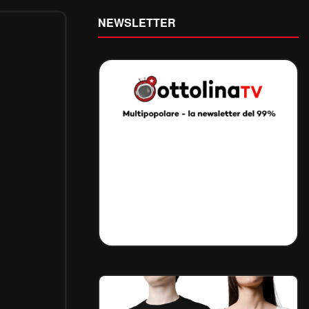
NEWSLETTER