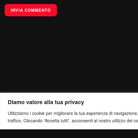
Diamo valore alla tua privacy
Utilizziamo i cookie per migliorare la tua esperienza di navigazione, o
traffico. Cliccando “Accetta tutti”, acconsenti al nostro utilizzo dei c