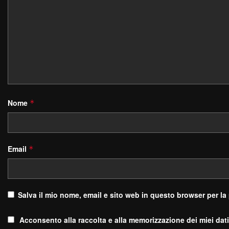
Nome
*
Email
*
Salva il mio nome, email e sito web in questo browser per l
Acconsento alla raccolta e alla memorizzazione dei miei dati