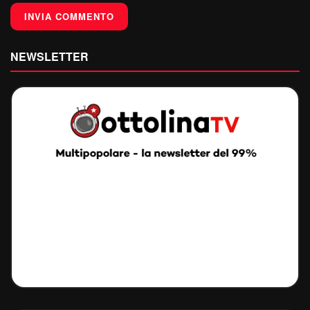
NEWSLETTER