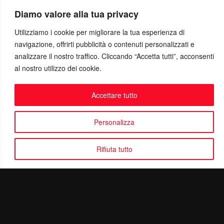
Diamo valore alla tua privacy
Utilizziamo i cookie per migliorare la tua esperienza di
navigazione, offrirti pubblicità o contenuti personalizzati e
analizzare il nostro traffico. Cliccando “Accetta tutti”, acconsenti
al nostro utilizzo dei cookie.
Accettare tutto
Personalizza
Rifiuta tutto