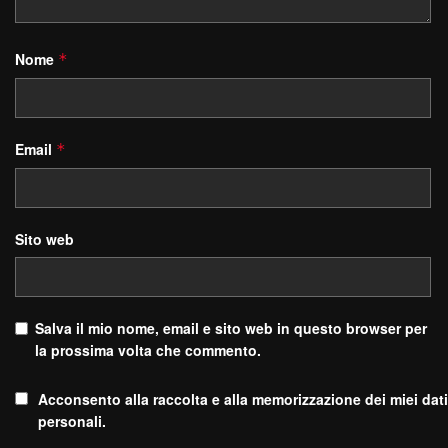
Nome
*
Email
*
Sito web
Salva il mio nome, email e sito web in questo browser per
la prossima volta che commento.
Acconsento alla raccolta e alla memorizzazione dei miei dati
personali.