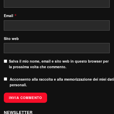
Email
*
Sito web
Salva il mio nome, email e sito web in questo browser per
la prossima volta che commento.
Acconsento alla raccolta e alla memorizzazione dei miei dati
personali.
NEWSLETTER