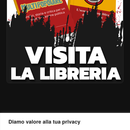
Diamo valore alla tua privacy