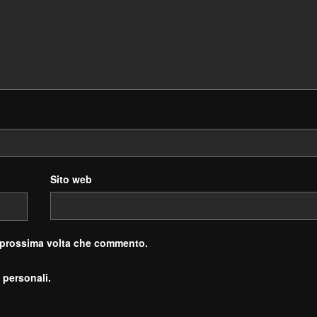
Sito web
a prossima volta che commento.
 personali.