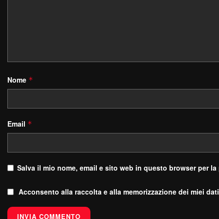
Nome
*
Email
*
Salva il mio nome, email e sito web in questo browser per l
Acconsento alla raccolta e alla memorizzazione dei miei dati