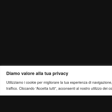
Diamo valore alla tua privacy
Utilizziamo i cookie per migliorare la tua esperienza di navigazione, o
traffico. Cliccando “Accetta tutti”, acconsenti al nostro utilizzo dei c