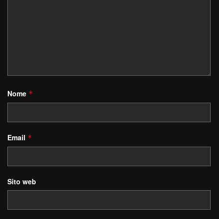
Nome
*
Email
*
Sito web