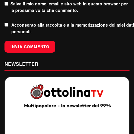
Salva il mio nome, email e sito web in questo browser per
la prossima volta che commento.
Acconsento alla raccolta e alla memorizzazione dei miei dati
personali.
NEWSLETTER