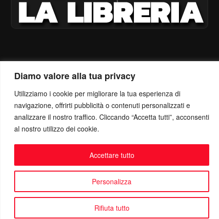
Diamo valore alla tua privacy
Utilizziamo i cookie per migliorare la tua esperienza di
navigazione, offrirti pubblicità o contenuti personalizzati e
analizzare il nostro traffico. Cliccando “Accetta tutti”, acconsenti
al nostro utilizzo dei cookie.
Accettare tutto
Personalizza
Rifiuta tutto