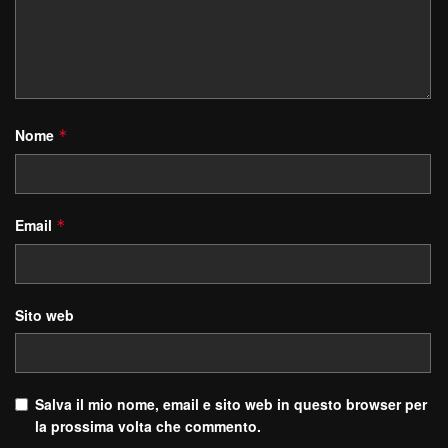
Nome
*
Email
*
Sito web
Salva il mio nome, email e sito web in questo browser per
la prossima volta che commento.