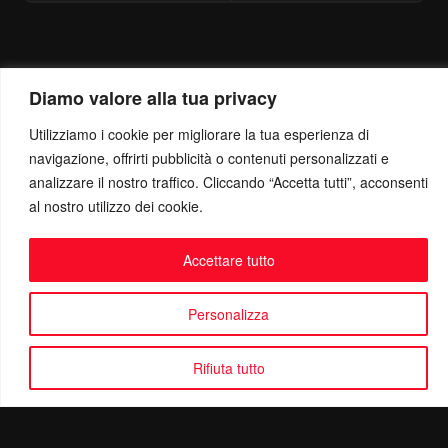
Diamo valore alla tua privacy
Utilizziamo i cookie per migliorare la tua esperienza di
navigazione, offrirti pubblicità o contenuti personalizzati e
analizzare il nostro traffico. Cliccando “Accetta tutti”, acconsenti
al nostro utilizzo dei cookie.
Accettare tutto
Personalizza
Rifiuta tutto