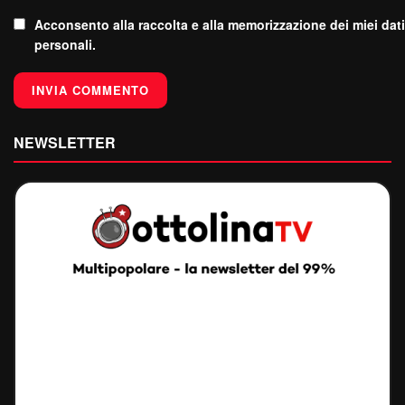
Acconsento alla raccolta e alla memorizzazione dei miei dati
personali.
NEWSLETTER