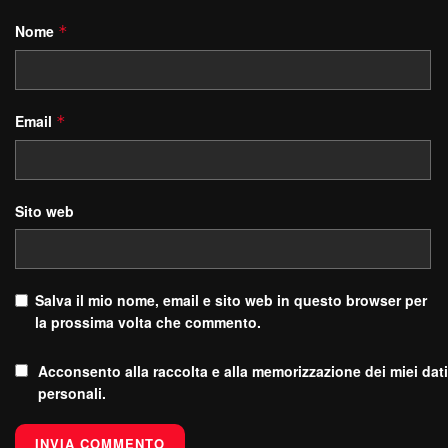
Nome
*
Email
*
Sito web
Salva il mio nome, email e sito web in questo browser per
la prossima volta che commento.
Acconsento alla raccolta e alla memorizzazione dei miei dati
personali.