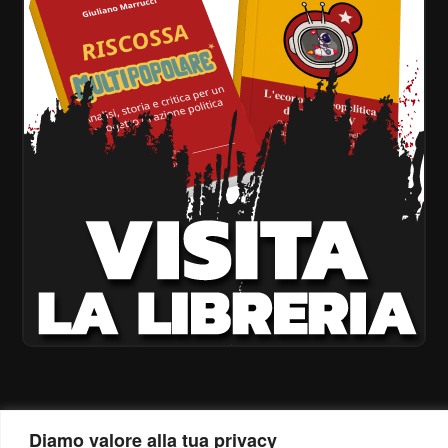
Diamo valore alla tua privacy