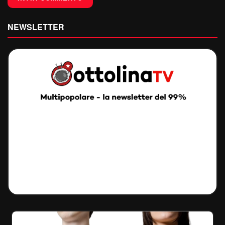
NEWSLETTER