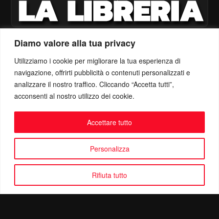
Diamo valore alla tua privacy
Utilizziamo i cookie per migliorare la tua esperienza di
navigazione, offrirti pubblicità o contenuti personalizzati e
analizzare il nostro traffico. Cliccando “Accetta tutti”,
acconsenti al nostro utilizzo dei cookie.
Accettare tutto
Personalizza
Rifiuta tutto