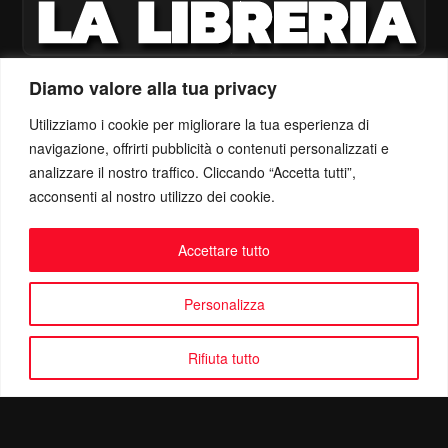
Diamo valore alla tua privacy
Utilizziamo i cookie per migliorare la tua esperienza di
navigazione, offrirti pubblicità o contenuti personalizzati e
analizzare il nostro traffico. Cliccando “Accetta tutti”,
acconsenti al nostro utilizzo dei cookie.
Accettare tutto
Personalizza
Rifiuta tutto