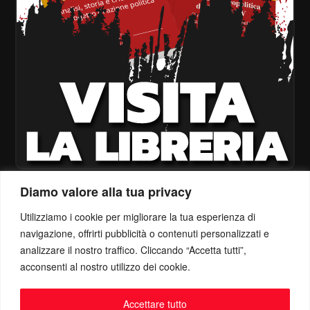
Diamo valore alla tua privacy
Utilizziamo i cookie per migliorare la tua esperienza di
navigazione, offrirti pubblicità o contenuti personalizzati e
analizzare il nostro traffico. Cliccando “Accetta tutti”,
acconsenti al nostro utilizzo dei cookie.
Accettare tutto