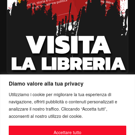
Diamo valore alla tua privacy
Utilizziamo i cookie per migliorare la tua esperienza di
navigazione, offrirti pubblicità o contenuti personalizzati e
analizzare il nostro traffico. Cliccando “Accetta tutti”,
acconsenti al nostro utilizzo dei cookie.
Accettare tutto