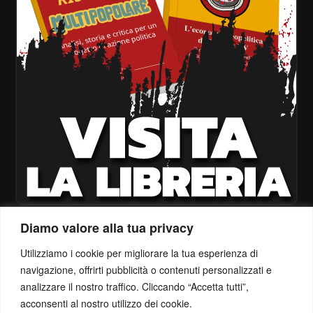
Diamo valore alla tua privacy
Utilizziamo i cookie per migliorare la tua esperienza di
navigazione, offrirti pubblicità o contenuti personalizzati e
analizzare il nostro traffico. Cliccando “Accetta tutti”,
acconsenti al nostro utilizzo dei cookie.