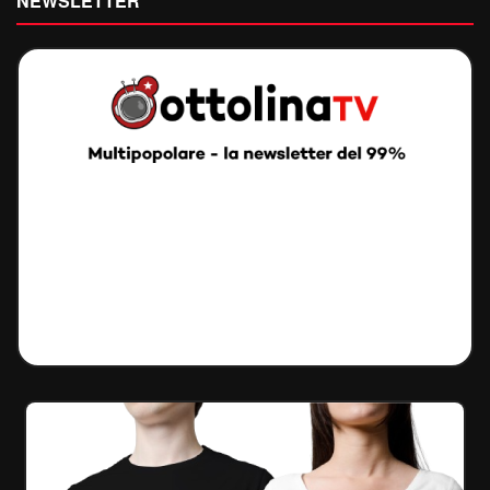
NEWSLETTER