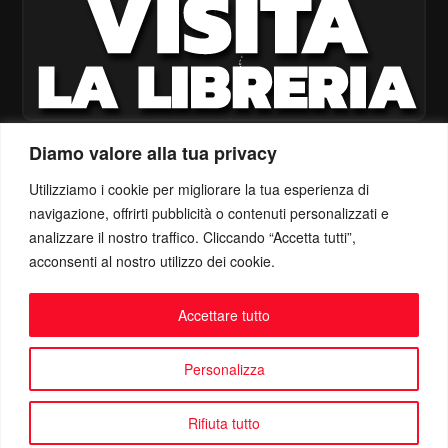
Diamo valore alla tua privacy
Utilizziamo i cookie per migliorare la tua esperienza di
navigazione, offrirti pubblicità o contenuti personalizzati e
analizzare il nostro traffico. Cliccando “Accetta tutti”,
acconsenti al nostro utilizzo dei cookie.
Accettare tutto
Personalizza
Rifiuta tutto