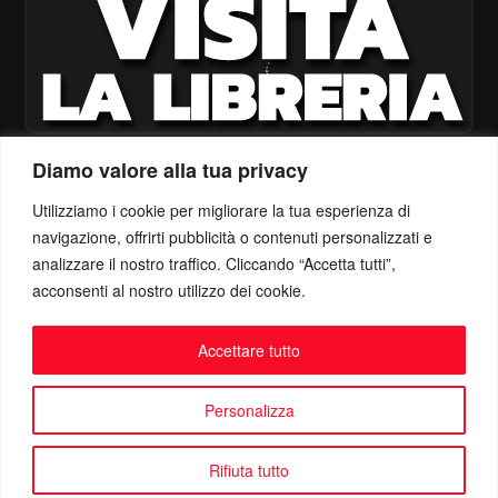
Diamo valore alla tua privacy
Utilizziamo i cookie per migliorare la tua esperienza di
navigazione, offrirti pubblicità o contenuti personalizzati e
analizzare il nostro traffico. Cliccando “Accetta tutti”,
acconsenti al nostro utilizzo dei cookie.
Accettare tutto
Personalizza
Rifiuta tutto