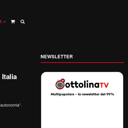
A
NEWSLETTER
Italia
l’autonomia”.