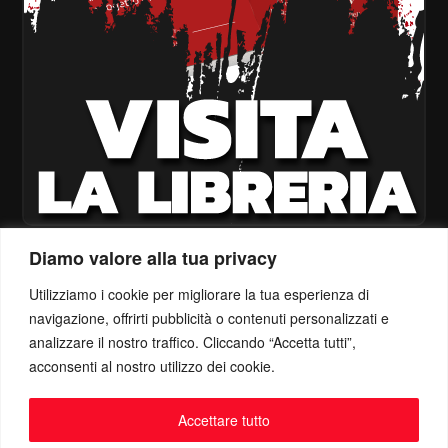
Diamo valore alla tua privacy
Utilizziamo i cookie per migliorare la tua esperienza di
navigazione, offrirti pubblicità o contenuti personalizzati e
analizzare il nostro traffico. Cliccando “Accetta tutti”,
acconsenti al nostro utilizzo dei cookie.
Accettare tutto