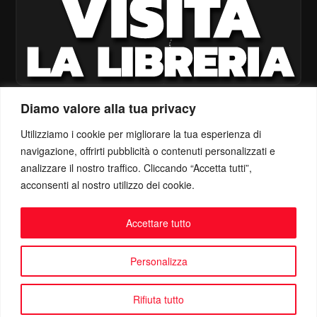
Diamo valore alla tua privacy
Utilizziamo i cookie per migliorare la tua esperienza di
navigazione, offrirti pubblicità o contenuti personalizzati e
analizzare il nostro traffico. Cliccando “Accetta tutti”,
acconsenti al nostro utilizzo dei cookie.
Accettare tutto
Personalizza
Rifiuta tutto