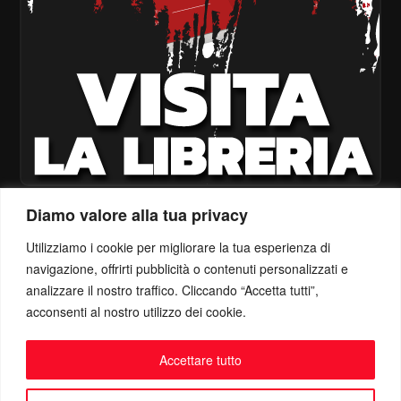
Diamo valore alla tua privacy
Utilizziamo i cookie per migliorare la tua esperienza di
navigazione, offrirti pubblicità o contenuti personalizzati e
analizzare il nostro traffico. Cliccando “Accetta tutti”,
acconsenti al nostro utilizzo dei cookie.
Accettare tutto