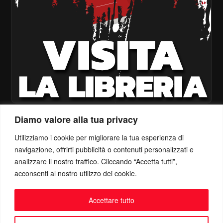
Diamo valore alla tua privacy
Utilizziamo i cookie per migliorare la tua esperienza di
navigazione, offrirti pubblicità o contenuti personalizzati e
analizzare il nostro traffico. Cliccando “Accetta tutti”,
acconsenti al nostro utilizzo dei cookie.
Accettare tutto