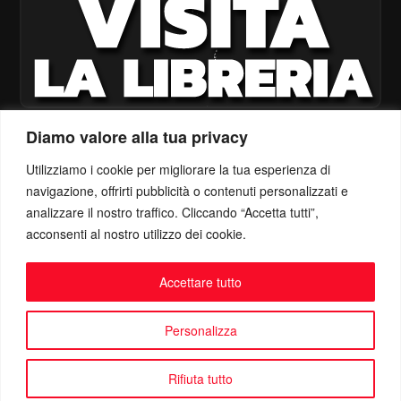
Diamo valore alla tua privacy
Utilizziamo i cookie per migliorare la tua esperienza di
navigazione, offrirti pubblicità o contenuti personalizzati e
analizzare il nostro traffico. Cliccando “Accetta tutti”,
acconsenti al nostro utilizzo dei cookie.
Accettare tutto
Personalizza
Rifiuta tutto