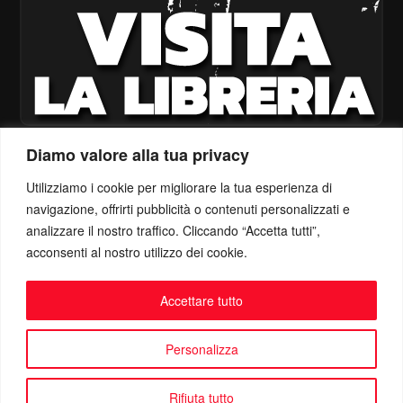
Diamo valore alla tua privacy
Utilizziamo i cookie per migliorare la tua esperienza di
navigazione, offrirti pubblicità o contenuti personalizzati e
analizzare il nostro traffico. Cliccando “Accetta tutti”,
acconsenti al nostro utilizzo dei cookie.
Accettare tutto
Personalizza
Rifiuta tutto