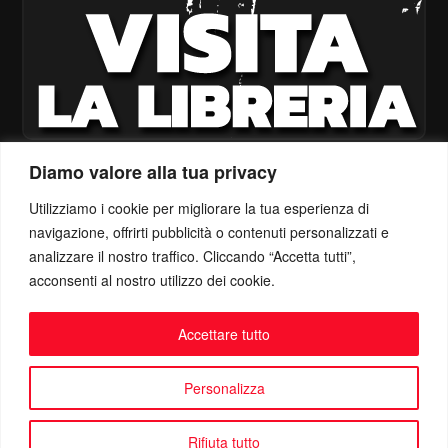
Diamo valore alla tua privacy
Utilizziamo i cookie per migliorare la tua esperienza di
navigazione, offrirti pubblicità o contenuti personalizzati e
analizzare il nostro traffico. Cliccando “Accetta tutti”,
acconsenti al nostro utilizzo dei cookie.
Accettare tutto
Personalizza
Rifiuta tutto