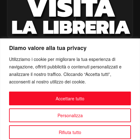
Diamo valore alla tua privacy
Utilizziamo i cookie per migliorare la tua esperienza di
navigazione, offrirti pubblicità o contenuti personalizzati e
analizzare il nostro traffico. Cliccando “Accetta tutti”,
acconsenti al nostro utilizzo dei cookie.
Accettare tutto
Personalizza
Rifiuta tutto