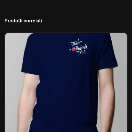
Prodotti correlati