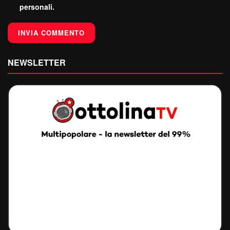
personali.
NEWSLETTER