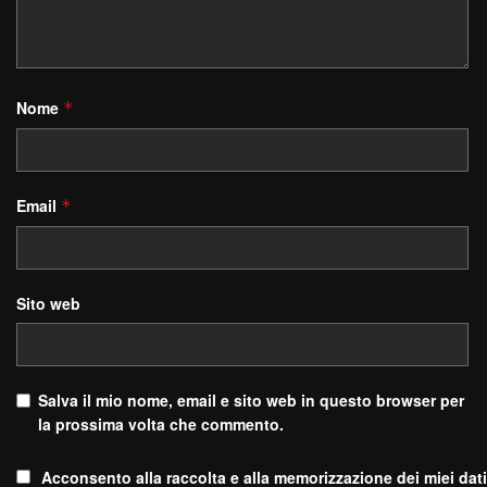
Nome
*
Email
*
Sito web
Salva il mio nome, email e sito web in questo browser per
la prossima volta che commento.
Acconsento alla raccolta e alla memorizzazione dei miei dati