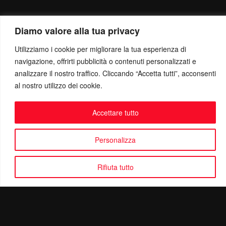
Diamo valore alla tua privacy
Utilizziamo i cookie per migliorare la tua esperienza di
navigazione, offrirti pubblicità o contenuti personalizzati e
analizzare il nostro traffico. Cliccando “Accetta tutti”, acconsenti
al nostro utilizzo dei cookie.
Accettare tutto
Personalizza
Rifiuta tutto