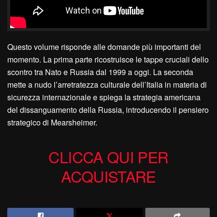
Questo volume risponde alle domande più importanti del
momento. La prima parte ricostruisce le tappe cruciali dello
scontro tra Nato e Russia dal 1999 a oggi. La seconda
mette a nudo l’arretratezza culturale dell’Italia in materia di
sicurezza internazionale e spiega la strategia americana
del dissanguamento della Russia, introducendo il pensiero
strategico di Mearsheimer.
CLICCA QUI PER
ACQUISTARE