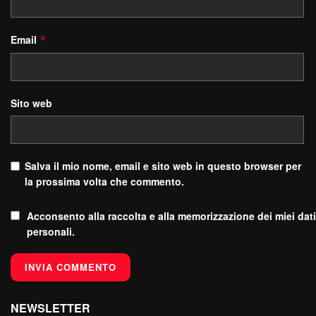
Email
*
Sito web
Salva il mio nome, email e sito web in questo browser per
la prossima volta che commento.
Acconsento alla raccolta e alla memorizzazione dei miei dati
personali.
NEWSLETTER