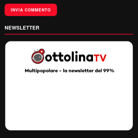
NEWSLETTER