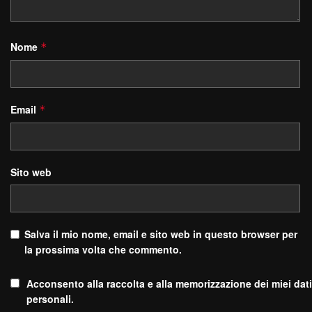
Nome
*
Email
*
Sito web
Salva il mio nome, email e sito web in questo browser per
la prossima volta che commento.
Acconsento alla raccolta e alla memorizzazione dei miei dati
personali.