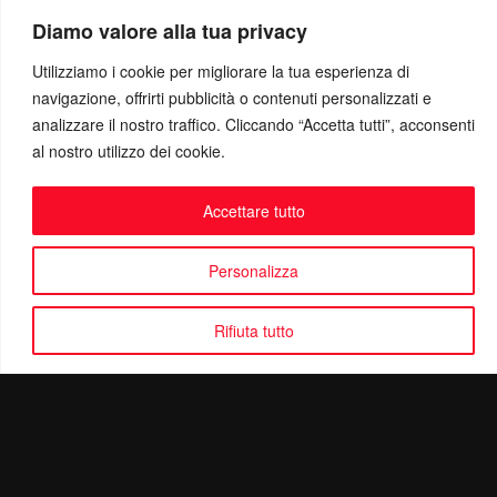
Diamo valore alla tua privacy
Utilizziamo i cookie per migliorare la tua esperienza di
navigazione, offrirti pubblicità o contenuti personalizzati e
analizzare il nostro traffico. Cliccando “Accetta tutti”, acconsenti
al nostro utilizzo dei cookie.
Accettare tutto
Personalizza
Rifiuta tutto